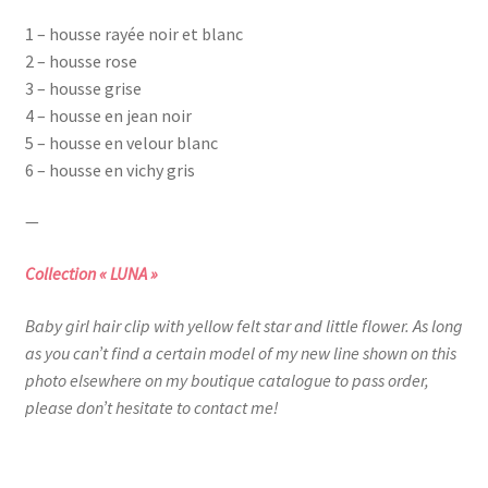
1 – housse rayée noir et blanc
2 – housse rose
3 – housse grise
4 – housse en jean noir
5 – housse en velour blanc
6 – housse en vichy gris
—
Collection « LUNA »
Baby girl hair clip with yellow felt star and little flower. As long
as you can’t find a certain model of my new line shown on this
photo elsewhere on my boutique catalogue to pass order,
please don’t hesitate to contact me!