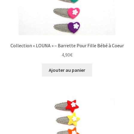
Collection « LOUNA » – Barrette Pour Fille Bébé à Coeur
4,90
€
Ajouter au panier