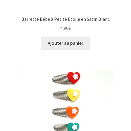
Barrette Bébé à Petite Etoile en Satin Blanc
4,90
€
Ajouter au panier