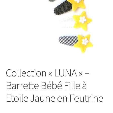
Collection « LUNA » –
Barrette Bébé Fille à
Etoile Jaune en Feutrine