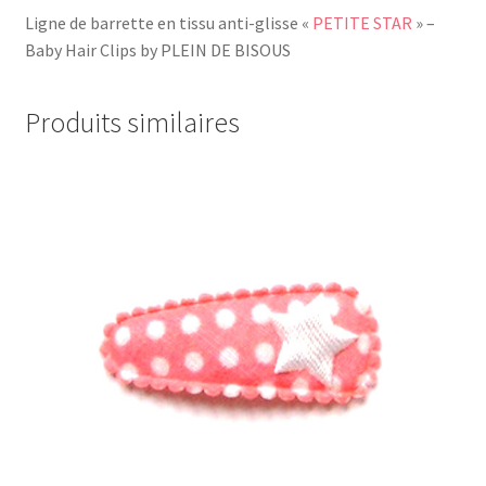
Ligne de barrette en tissu anti-glisse «
PETITE STAR
» –
Baby Hair Clips by PLEIN DE BISOUS
Produits similaires