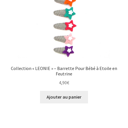
Collection « LEONIE » – Barrette Pour Bébé à Etoile en
Feutrine
4,90
€
Ajouter au panier