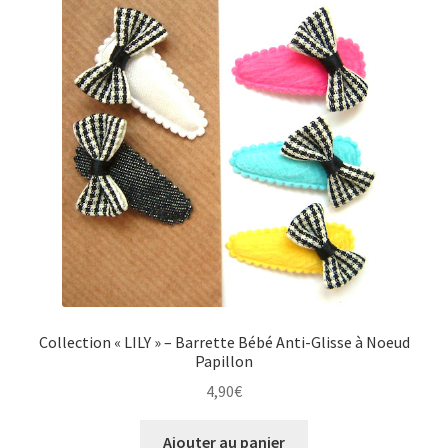
Collection « LILY » – Barrette Bébé Anti-Glisse à Noeud
Papillon
4,90
€
Ajouter au panier