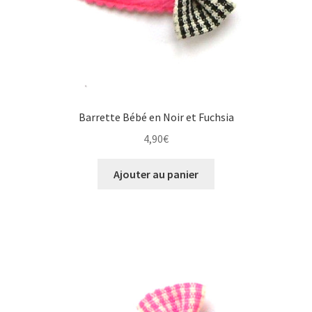
Barrette Bébé en Noir et Fuchsia
4,90
€
Ajouter au panier