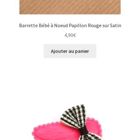
Barrette Bébé à Noeud Papillon Rouge sur Satin
4,90
€
Ajouter au panier