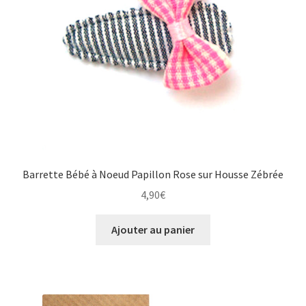
Barrette Bébé à Noeud Papillon Rose sur Housse Zébrée
4,90
€
Ajouter au panier