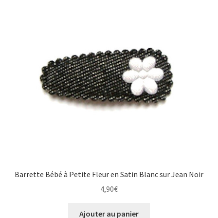
Barrette Bébé à Petite Fleur en Satin Blanc sur Jean Noir
4,90
€
Ajouter au panier