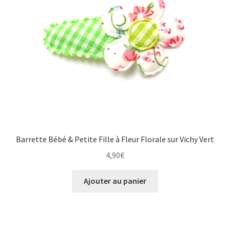
Barrette Bébé & Petite Fille à Fleur Florale sur Vichy Vert
4,90
€
Ajouter au panier