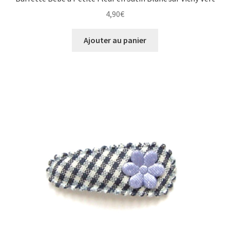
4,90
€
Ajouter au panier