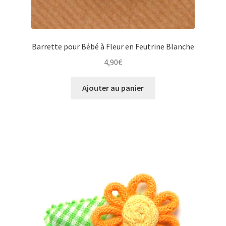
Barrette pour Bébé à Fleur en Feutrine Blanche
4,90
€
Ajouter au panier