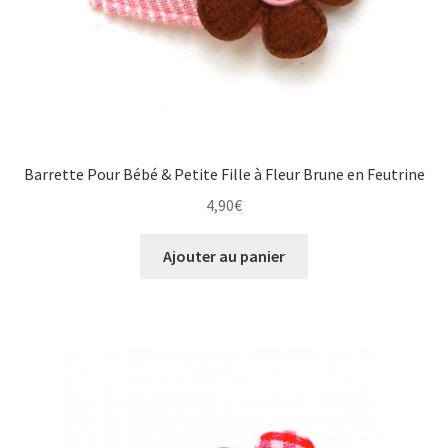
Barrette Pour Bébé & Petite Fille à Fleur Brune en Feutrine
4,90
€
Ajouter au panier