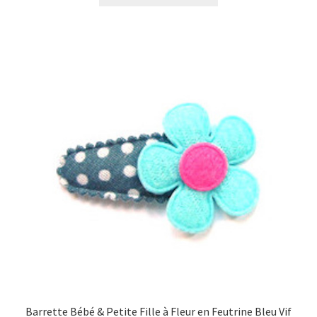
Barrette Bébé & Petite Fille à Fleur en Feutrine Bleu Vif