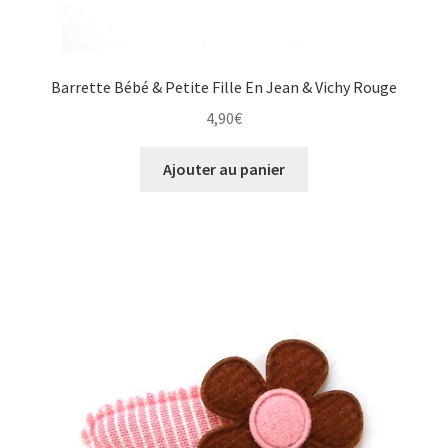
Barrette Bébé & Petite Fille En Jean & Vichy Rouge
4,90
€
Ajouter au panier