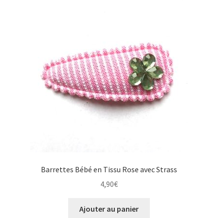
Barrettes Bébé en Tissu Rose avec Strass
4,90
€
Ajouter au panier