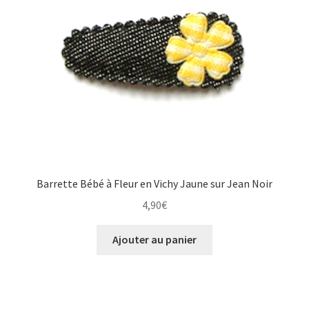
Barrette Bébé à Fleur en Vichy Jaune sur Jean Noir
4,90
€
Ajouter au panier