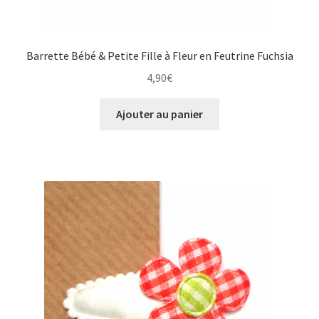
Barrette Bébé & Petite Fille à Fleur en Feutrine Fuchsia
4,90
€
Ajouter au panier