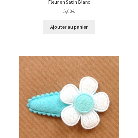
Fleur en Satin Blanc
5,60
€
Ajouter au panier