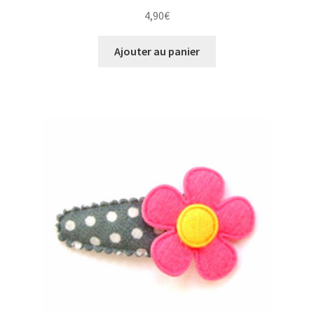
4,90
€
Ajouter au panier