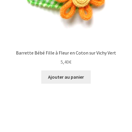
Barrette Bébé Fille à Fleur en Coton sur Vichy Vert
5,40
€
Ajouter au panier