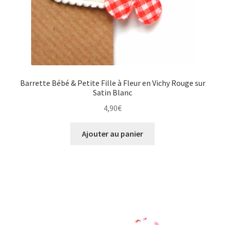
Barrette Bébé & Petite Fille à Fleur en Vichy Rouge sur
Satin Blanc
4,90
€
Ajouter au panier