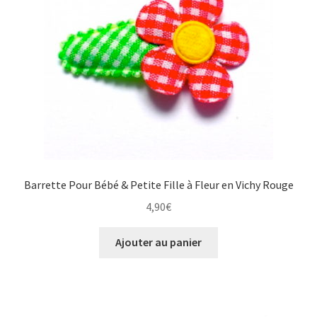
Barrette Pour Bébé & Petite Fille à Fleur en Vichy Rouge
4,90
€
Ajouter au panier