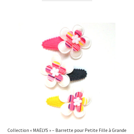
Collection « MAËLYS » – Barrette pour Petite Fille à Grande