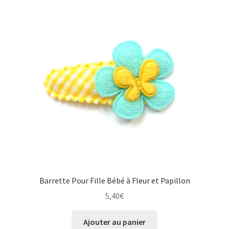
Barrette Pour Fille Bébé à Fleur et Papillon
5,40
€
Ajouter au panier