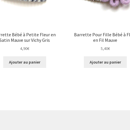
rette Bébé à Petite Fleur en
Barrette Pour Fille Bébé à F
Satin Mauve sur Vichy Gris
en Fil Mauve
4,90
€
5,40
€
Ajouter au panier
Ajouter au panier