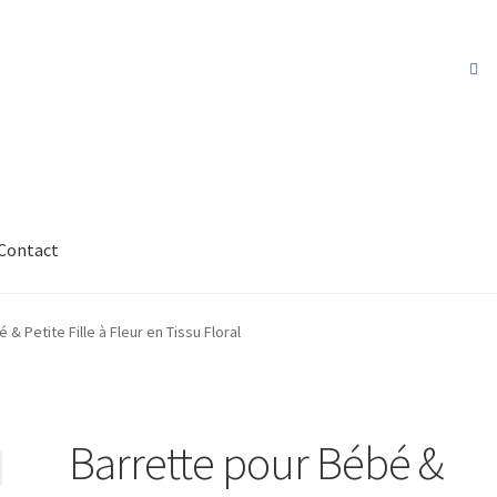
Contact
& Petite Fille à Fleur en Tissu Floral
Barrette pour Bébé &