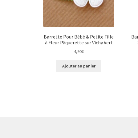
Barrette Pour Bébé & Petite Fille
Bar
à Fleur Pâquerette sur Vichy Vert
4,90
€
Ajouter au panier